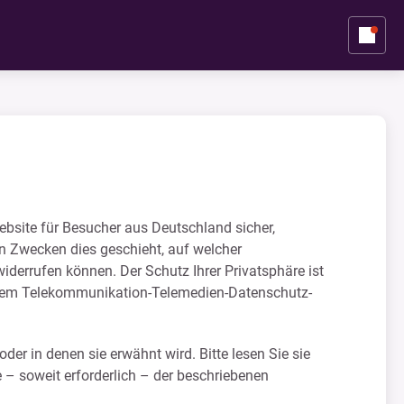
ebsite für Besucher aus Deutschland sicher,
en Zwecken dies geschieht, auf welcher
widerrufen können. Der Schutz Ihrer Privatsphäre ist
 dem Telekommunikation-Telemedien-Datenschutz-
 oder in denen sie erwähnt wird. Bitte lesen Sie sie
– soweit erforderlich – der beschriebenen