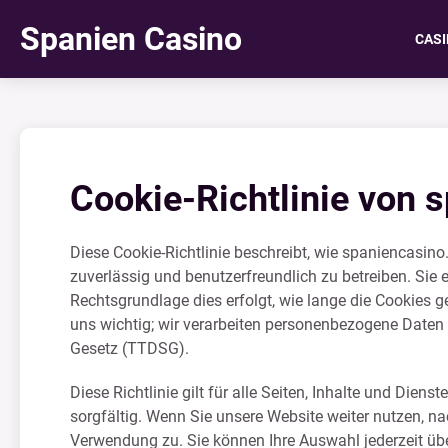
Spanien Casino
CAS
Cookie-Richtlinie von 
Diese Cookie-Richtlinie beschreibt, wie spaniencasin
zuverlässig und benutzerfreundlich zu betreiben. Sie 
Rechtsgrundlage dies erfolgt, wie lange die Cookies g
uns wichtig; wir verarbeiten personenbezogene Dat
Gesetz (TTDSG).
Diese Richtlinie gilt für alle Seiten, Inhalte und Diens
sorgfältig. Wenn Sie unsere Website weiter nutzen, 
Verwendung zu. Sie können Ihre Auswahl jederzeit üb