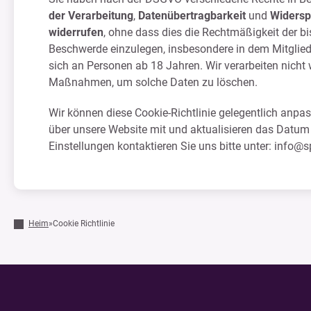
der Verarbeitung
,
Datenübertragbarkeit
und
Widersp
widerrufen
, ohne dass dies die Rechtmäßigkeit der b
Beschwerde einzulegen, insbesondere in dem Mitglieds
sich an Personen ab 18 Jahren. Wir verarbeiten nicht 
Maßnahmen, um solche Daten zu löschen.
Wir können diese Cookie-Richtlinie gelegentlich anpa
über unsere Website mit und aktualisieren das Datum a
Einstellungen kontaktieren Sie uns bitte unter:
info@s
Heim
»
Cookie Richtlinie