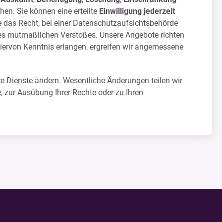
hen. Sie können eine erteilte
Einwilligung jederzeit
e das Recht, bei einer Datenschutzaufsichtsbehörde
 des mutmaßlichen Verstoßes. Unsere Angebote richten
hiervon Kenntnis erlangen, ergreifen wir angemessene
re Dienste ändern. Wesentliche Änderungen teilen wir
, zur Ausübung Ihrer Rechte oder zu Ihren