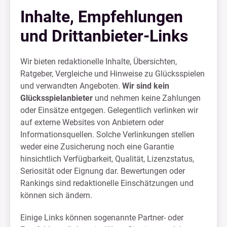
Inhalte, Empfehlungen
und Drittanbieter-Links
Wir bieten redaktionelle Inhalte, Übersichten,
Ratgeber, Vergleiche und Hinweise zu Glücksspielen
und verwandten Angeboten.
Wir sind kein
Glücksspielanbieter
und nehmen keine Zahlungen
oder Einsätze entgegen. Gelegentlich verlinken wir
auf externe Websites von Anbietern oder
Informationsquellen. Solche Verlinkungen stellen
weder eine Zusicherung noch eine Garantie
hinsichtlich Verfügbarkeit, Qualität, Lizenzstatus,
Seriosität oder Eignung dar. Bewertungen oder
Rankings sind redaktionelle Einschätzungen und
können sich ändern.
Einige Links können sogenannte Partner- oder