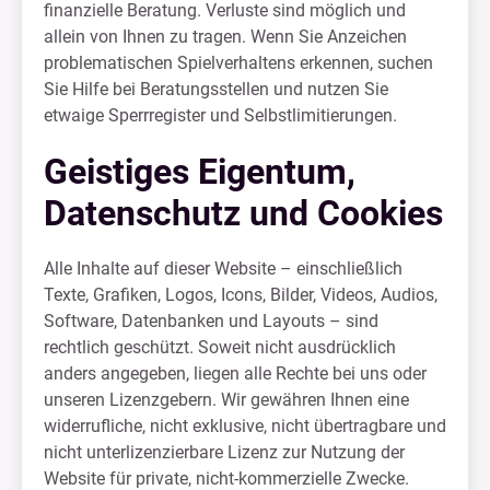
finanzielle Beratung. Verluste sind möglich und
allein von Ihnen zu tragen. Wenn Sie Anzeichen
problematischen Spielverhaltens erkennen, suchen
Sie Hilfe bei Beratungsstellen und nutzen Sie
etwaige Sperrregister und Selbstlimitierungen.
Geistiges Eigentum,
Datenschutz und Cookies
Alle Inhalte auf dieser Website – einschließlich
Texte, Grafiken, Logos, Icons, Bilder, Videos, Audios,
Software, Datenbanken und Layouts – sind
rechtlich geschützt. Soweit nicht ausdrücklich
anders angegeben, liegen alle Rechte bei uns oder
unseren Lizenzgebern. Wir gewähren Ihnen eine
widerrufliche, nicht exklusive, nicht übertragbare und
nicht unterlizenzierbare Lizenz zur Nutzung der
Website für private, nicht-kommerzielle Zwecke.