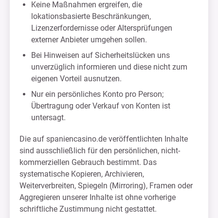
Keine Maßnahmen ergreifen, die
lokationsbasierte Beschränkungen,
Lizenzerfordernisse oder Altersprüfungen
externer Anbieter umgehen sollen.
Bei Hinweisen auf Sicherheitslücken uns
unverzüglich informieren und diese nicht zum
eigenen Vorteil ausnutzen.
Nur ein persönliches Konto pro Person;
Übertragung oder Verkauf von Konten ist
untersagt.
Die auf spaniencasino.de veröffentlichten Inhalte
sind ausschließlich für den persönlichen, nicht-
kommerziellen Gebrauch bestimmt. Das
systematische Kopieren, Archivieren,
Weiterverbreiten, Spiegeln (Mirroring), Framen oder
Aggregieren unserer Inhalte ist ohne vorherige
schriftliche Zustimmung nicht gestattet.