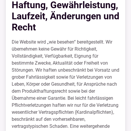
Haftung, Gewährleistung,
Laufzeit, Änderungen und
Recht
Die Website wird „wie besehen“ bereitgestellt. Wir
übernehmen keine Gewähr für Richtigkeit,
Vollständigkeit, Verfügbarkeit, Eignung für
bestimmte Zwecke, Aktualität oder Freiheit von
Störungen. Wir haften unbeschränkt bei Vorsatz und
grober Fahrlässigkeit sowie für Verletzungen von
Leben, Körper oder Gesundheit, für Ansprüche nach
dem Produkthaftungsrecht sowie bei der
Übernahme einer Garantie. Bei leicht fahrlässigen
Pflichtverletzungen haften wir nur für die Verletzung
wesentlicher Vertragspflichten (Kardinalpflichten),
beschränkt auf den vorhersehbaren,
vertragstypischen Schaden. Eine weitergehende