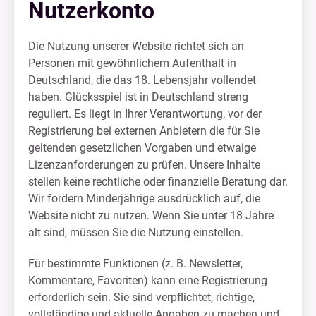
Nutzerkonto
Die Nutzung unserer Website richtet sich an
Personen mit gewöhnlichem Aufenthalt in
Deutschland, die das 18. Lebensjahr vollendet
haben. Glücksspiel ist in Deutschland streng
reguliert. Es liegt in Ihrer Verantwortung, vor der
Registrierung bei externen Anbietern die für Sie
geltenden gesetzlichen Vorgaben und etwaige
Lizenzanforderungen zu prüfen. Unsere Inhalte
stellen keine rechtliche oder finanzielle Beratung dar.
Wir fordern Minderjährige ausdrücklich auf, die
Website nicht zu nutzen. Wenn Sie unter 18 Jahre
alt sind, müssen Sie die Nutzung einstellen.
Für bestimmte Funktionen (z. B. Newsletter,
Kommentare, Favoriten) kann eine Registrierung
erforderlich sein. Sie sind verpflichtet, richtige,
vollständige und aktuelle Angaben zu machen und