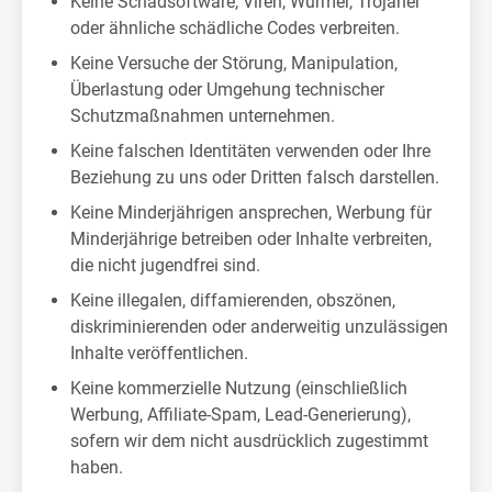
Keine Schadsoftware, Viren, Würmer, Trojaner
oder ähnliche schädliche Codes verbreiten.
Keine Versuche der Störung, Manipulation,
Überlastung oder Umgehung technischer
Schutzmaßnahmen unternehmen.
Keine falschen Identitäten verwenden oder Ihre
Beziehung zu uns oder Dritten falsch darstellen.
Keine Minderjährigen ansprechen, Werbung für
Minderjährige betreiben oder Inhalte verbreiten,
die nicht jugendfrei sind.
Keine illegalen, diffamierenden, obszönen,
diskriminierenden oder anderweitig unzulässigen
Inhalte veröffentlichen.
Keine kommerzielle Nutzung (einschließlich
Werbung, Affiliate-Spam, Lead-Generierung),
sofern wir dem nicht ausdrücklich zugestimmt
haben.